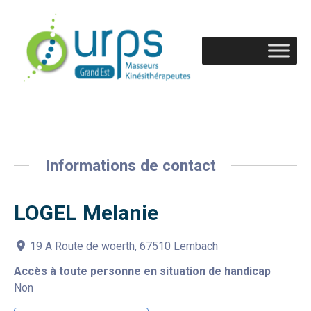
Informations de contact
LOGEL Melanie
19 A Route de woerth, 67510 Lembach
Accès à toute personne en situation de handicap
Non