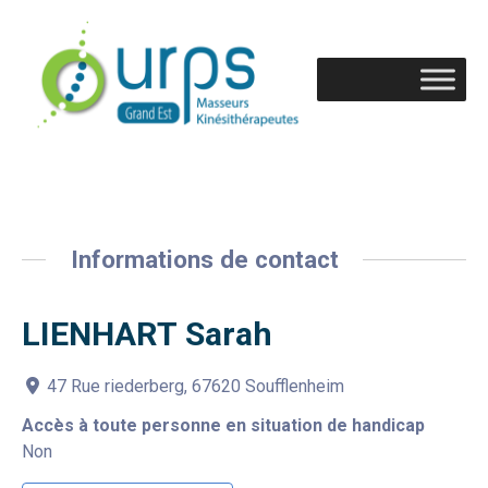
Informations de contact
LIENHART Sarah
47 Rue riederberg, 67620 Soufflenheim
Accès à toute personne en situation de handicap
Non