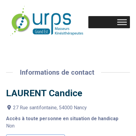
Informations de contact
LAURENT Candice
27 Rue santifontaine, 54000 Nancy
Accès à toute personne en situation de handicap
Non