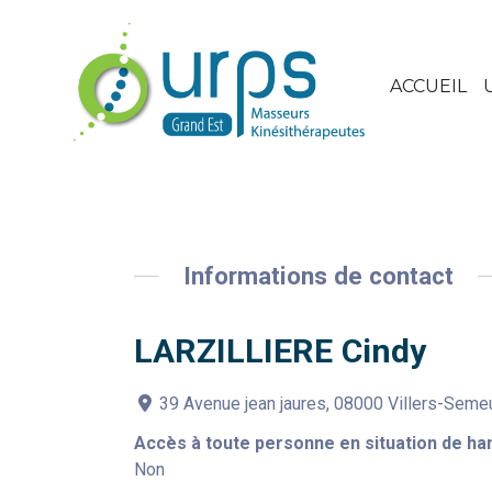
ACCUEIL
Informations de contact
LARZILLIERE Cindy
39 Avenue jean jaures, 08000 Villers-Sem
Accès à toute personne en situation de ha
Non