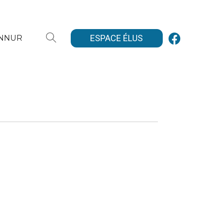
ESPACE ÉLUS
ANNUR