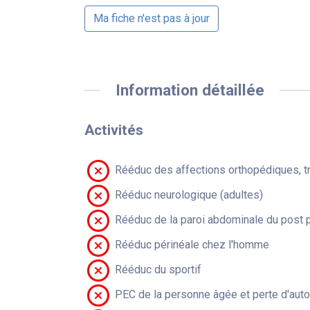
Ma fiche n'est pas à jour
Information détaillée
Activités
Rééduc des affections orthopédiques, t
Rééduc neurologique (adultes)
Rééduc de la paroi abdominale du post 
Rééduc périnéale chez l'homme
Rééduc du sportif
PEC de la personne âgée et perte d'aut