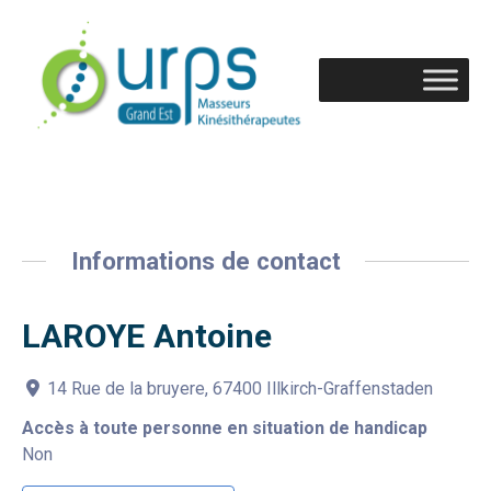
Informations de contact
LAROYE Antoine
14 Rue de la bruyere, 67400 Illkirch-Graffenstaden
Accès à toute personne en situation de handicap
Non