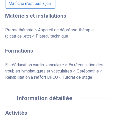
Ma fiche n'est pas à jour
Matériels et installations
Pressothérapie ○ Appareil de déprésso-thérapie
(cicatrice...etc) ○ Plateau technique
Formations
En rééducation cardio-vasculaire ○ En rééducation des
troubles lymphatiques et vasculaires ○ Ostéopathie ○
Réhabilitation à l'effort BPCO ○ Tutorat de stage
Information détaillée
Activités