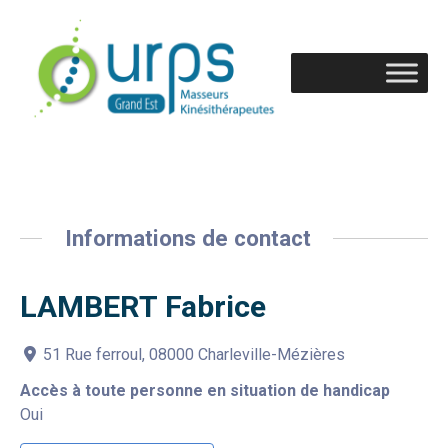
Informations de contact
LAMBERT Fabrice
51 Rue ferroul, 08000 Charleville-Mézières
Accès à toute personne en situation de handicap
Oui