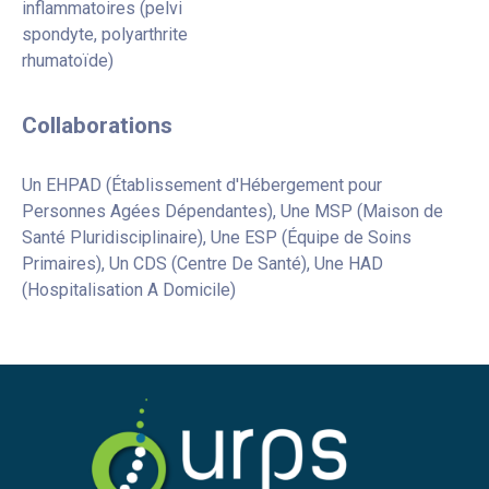
inflammatoires (pelvi
spondyte, polyarthrite
rhumatoïde)
Collaborations
Un EHPAD (Établissement d'Hébergement pour
Personnes Agées Dépendantes), Une MSP (Maison de
Santé Pluridisciplinaire), Une ESP (Équipe de Soins
Primaires), Un CDS (Centre De Santé), Une HAD
(Hospitalisation A Domicile)