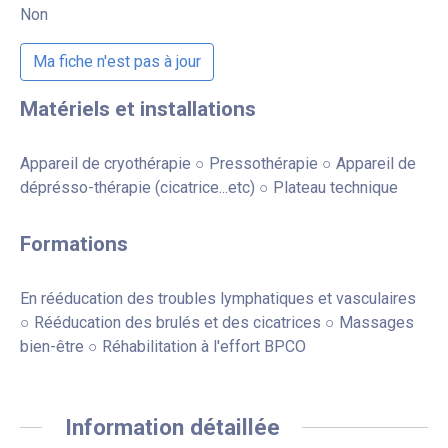
Non
Ma fiche n'est pas à jour
Matériels et installations
Appareil de cryothérapie ○ Pressothérapie ○ Appareil de
déprésso-thérapie (cicatrice...etc) ○ Plateau technique
Formations
En rééducation des troubles lymphatiques et vasculaires
○ Rééducation des brulés et des cicatrices ○ Massages
bien-être ○ Réhabilitation à l'effort BPCO
Information détaillée