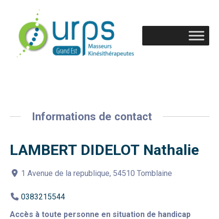
Informations de contact
LAMBERT DIDELOT Nathalie
1 Avenue de la republique, 54510 Tomblaine
0383215544
Accès à toute personne en situation de handicap