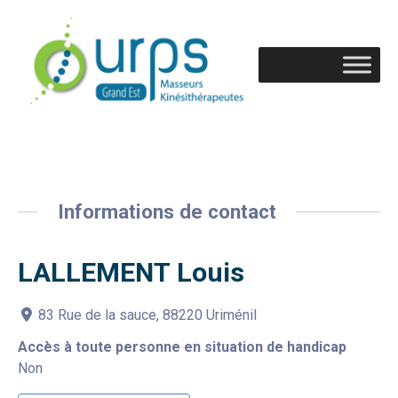
Informations de contact
LALLEMENT Louis
83 Rue de la sauce, 88220 Uriménil
Accès à toute personne en situation de handicap
Non