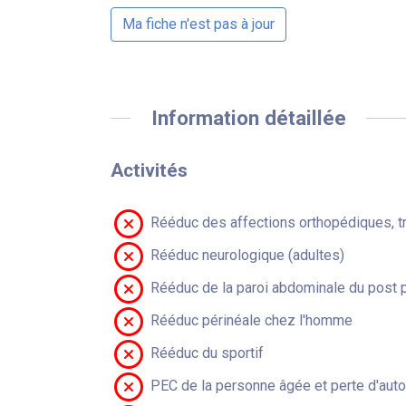
Ma fiche n'est pas à jour
Information détaillée
Activités
Rééduc des affections orthopédiques, t
Rééduc neurologique (adultes)
Rééduc de la paroi abdominale du post 
Rééduc périnéale chez l'homme
Rééduc du sportif
PEC de la personne âgée et perte d'aut