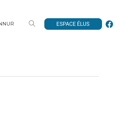
ESPACE ÉLUS
ANNUR