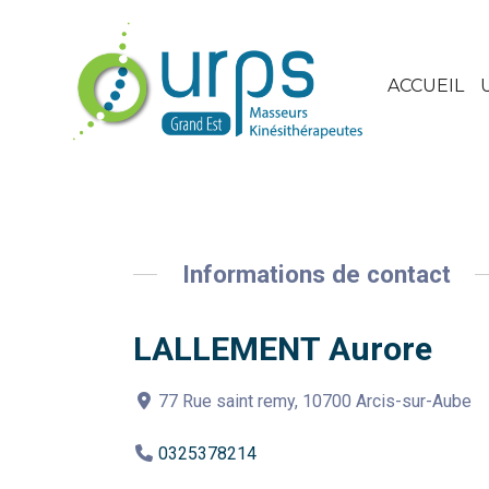
ACCUEIL
Informations de contact
LALLEMENT Aurore
77 Rue saint remy, 10700 Arcis-sur-Aube
0325378214