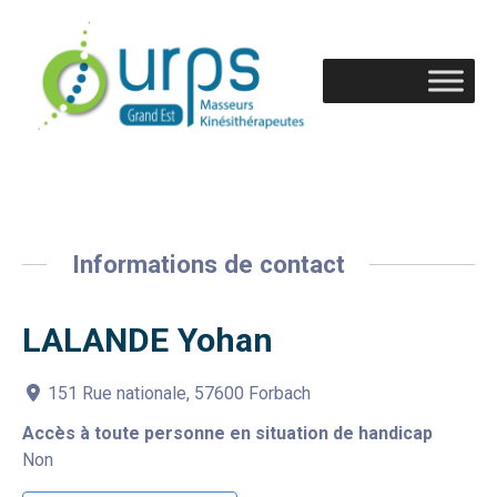
Informations de contact
LALANDE Yohan
151 Rue nationale, 57600 Forbach
Accès à toute personne en situation de handicap
Non