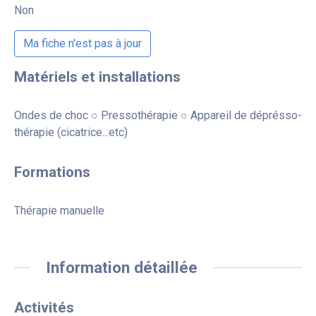
Non
Ma fiche n'est pas à jour
Matériels et installations
Ondes de choc ○ Pressothérapie ○ Appareil de déprésso-
thérapie (cicatrice...etc)
Formations
Thérapie manuelle
Information détaillée
Activités