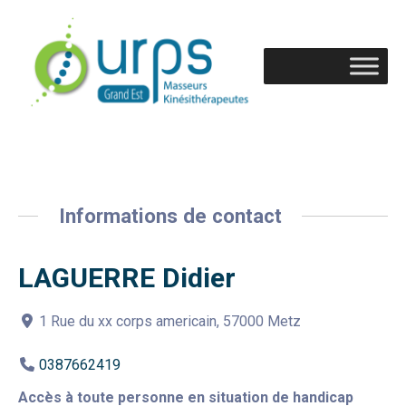
Informations de contact
LAGUERRE Didier
1 Rue du xx corps americain, 57000 Metz
0387662419
Accès à toute personne en situation de handicap