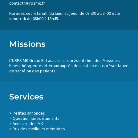
contact@urpsmk.fr
Horaires secrétariat : du lundi au jeudi de 08h30 à 17h00 et le
vendredi de 08h00 à 15h45.
Missions
L’URPS MK Grand Est assure la représentation des Masseurs-
Kinésithérapeutes libéraux auprès des instances représentatives
de santé ou des patients.
Services
>
Petites annonces
>
Questionnaires étudiants
>
Annuaire des MK
> Prix des meilleurs mémoires