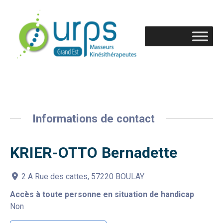
Informations de contact
KRIER-OTTO Bernadette
2 A Rue des cattes, 57220 BOULAY
Accès à toute personne en situation de handicap
Non