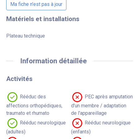
Ma fiche n'est pas à jour
Matériels et installations
Plateau technique
Information détaillée
Activités
Rééduc des
PEC après amputation
affections orthopédiques,
d'un membre / adaptation
traumato et rhumato
de l'appareillage
Rééduc neurologique
Rééduc neurologique
(adultes)
(enfants)