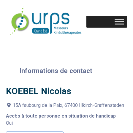
Informations de contact
KOEBEL Nicolas
15A faubourg de la Paix, 67400 Illkirch-Graffenstaden
Accès à toute personne en situation de handicap
Oui