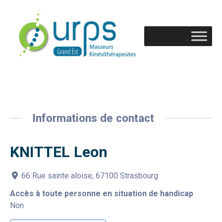
Informations de contact
KNITTEL Leon
66 Rue sainte aloise, 67100 Strasbourg
Accès à toute personne en situation de handicap
Non