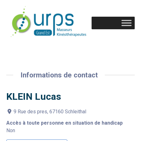
Informations de contact
KLEIN Lucas
9 Rue des pres, 67160 Schleithal
Accès à toute personne en situation de handicap
Non