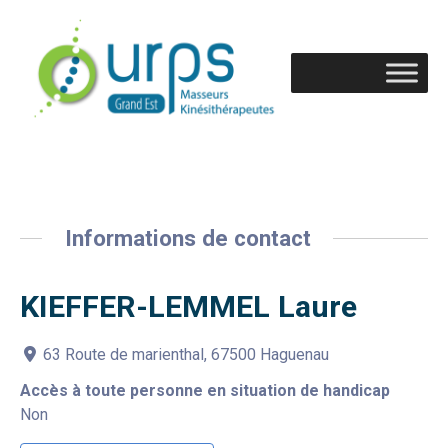
Informations de contact
KIEFFER-LEMMEL Laure
63 Route de marienthal, 67500 Haguenau
Accès à toute personne en situation de handicap
Non