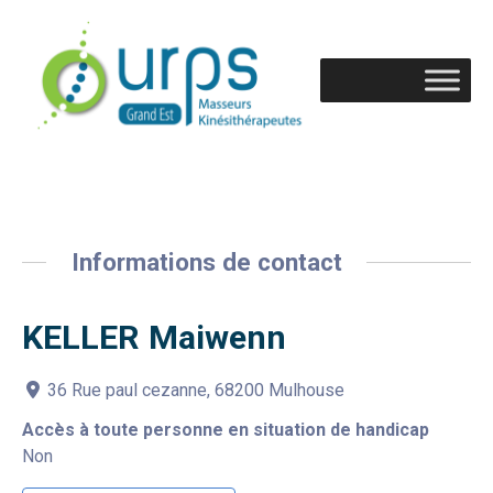
Informations de contact
KELLER Maiwenn
36 Rue paul cezanne, 68200 Mulhouse
Accès à toute personne en situation de handicap
Non