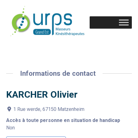
Informations de contact
KARCHER Olivier
1 Rue werde, 67150 Matzenheim
Accès à toute personne en situation de handicap
Non