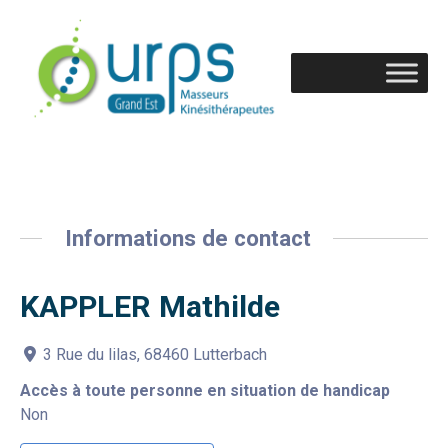
Informations de contact
KAPPLER Mathilde
3 Rue du lilas, 68460 Lutterbach
Accès à toute personne en situation de handicap
Non