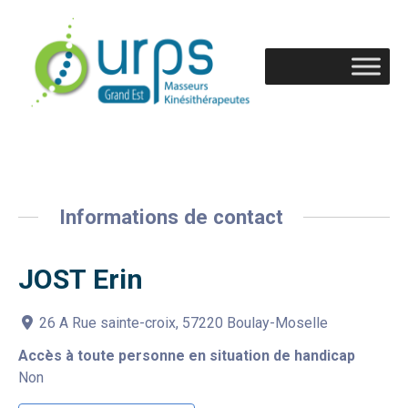
Informations de contact
JOST Erin
26 A Rue sainte-croix, 57220 Boulay-Moselle
Accès à toute personne en situation de handicap
Non