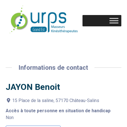
Informations de contact
JAYON Benoit
15 Place de la saline, 57170 Château-Salins
Accès à toute personne en situation de handicap
Non