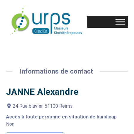
Informations de contact
JANNE Alexandre
24 Rue blavier, 51100 Reims
Accès à toute personne en situation de handicap
Non