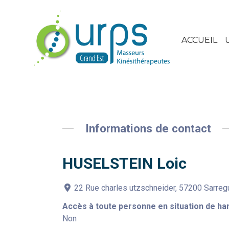
ACCUEIL
Informations de contact
HUSELSTEIN Loic
22 Rue charles utzschneider, 57200 Sarre
Accès à toute personne en situation de ha
Non