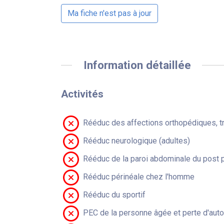
Ma fiche n'est pas à jour
Information détaillée
Activités
Rééduc des affections orthopédiques, t
Rééduc neurologique (adultes)
Rééduc de la paroi abdominale du post 
Rééduc périnéale chez l'homme
Rééduc du sportif
PEC de la personne âgée et perte d'aut