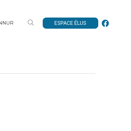
ESPACE ÉLUS
ANNUR