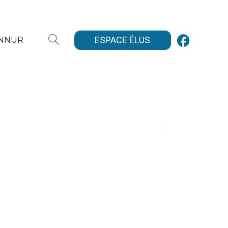
ESPACE ÉLUS
ANNUR