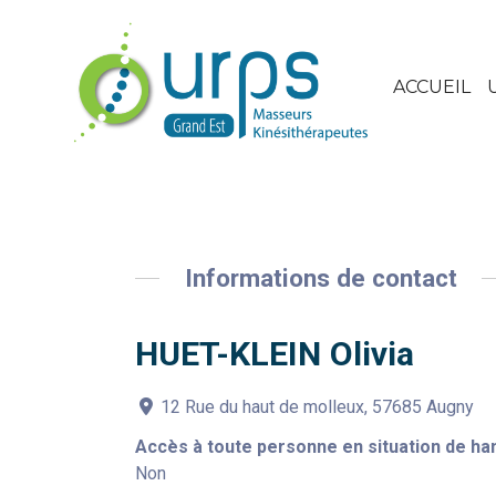
ACCUEIL
Informations de contact
HUET-KLEIN Olivia
12 Rue du haut de molleux, 57685 Augny
Accès à toute personne en situation de ha
Non