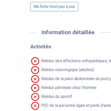
Ma fiche n'est pas à jour
Information détaillée
Activités
Rééduc des affections orthopédiques, t
Rééduc neurologique (adultes)
Rééduc de la paroi abdominale du post 
Rééduc périnéale chez l'homme
Rééduc du sportif
PEC de la personne âgée et perte d'aut