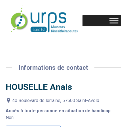
Informations de contact
HOUSELLE Anais
40 Boulevard de lorraine, 57500 Saint-Avold
Accès à toute personne en situation de handicap
Non