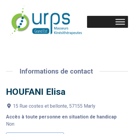
Informations de contact
HOUFANI Elisa
15 Rue costes et bellonte, 57155 Marly
Accès à toute personne en situation de handicap
Non