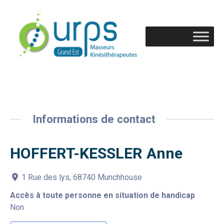
Informations de contact
HOFFERT-KESSLER Anne
1 Rue des lys, 68740 Munchhouse
Accès à toute personne en situation de handicap
Non