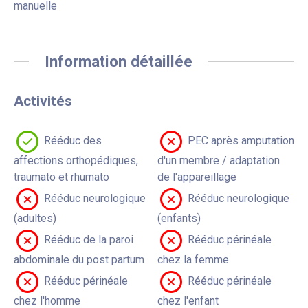
manuelle
Information détaillée
Activités
Rééduc des
PEC après amputation
affections orthopédiques,
d'un membre / adaptation
traumato et rhumato
de l'appareillage
Rééduc neurologique
Rééduc neurologique
(adultes)
(enfants)
Rééduc de la paroi
Rééduc périnéale
abdominale du post partum
chez la femme
Rééduc périnéale
Rééduc périnéale
chez l'homme
chez l'enfant