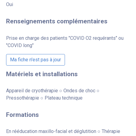
Oui
Renseignements complémentaires
Prise en charge des patients "COVID O2 requérants" ou
"COVID long"
Ma fiche n'est pas à jour
Matériels et installations
Appareil de cryothérapie ○ Ondes de choc ○
Pressothérapie ○ Plateau technique
Formations
En rééducation maxillo-facial et déglutition ○ Thérapie