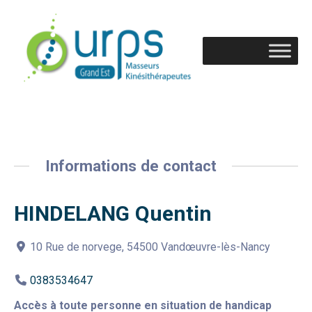
Informations de contact
HINDELANG Quentin
10 Rue de norvege, 54500 Vandœuvre-lès-Nancy
0383534647
Accès à toute personne en situation de handicap