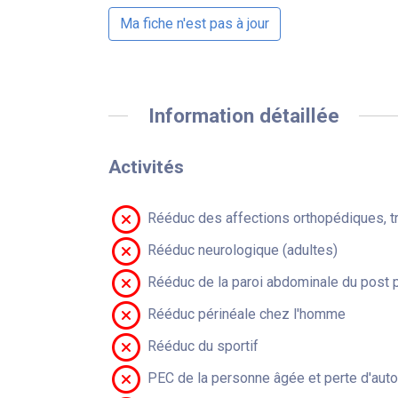
Ma fiche n'est pas à jour
Information détaillée
Activités
Rééduc des affections orthopédiques, t
Rééduc neurologique (adultes)
Rééduc de la paroi abdominale du post 
Rééduc périnéale chez l'homme
Rééduc du sportif
PEC de la personne âgée et perte d'aut