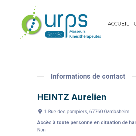
ACCUEIL
Informations de contact
HEINTZ Aurelien
1 Rue des pompiers, 67760 Gambsheim
Accès à toute personne en situation de ha
Non