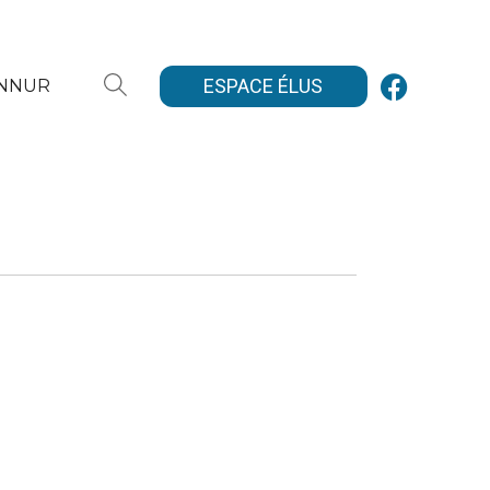
ESPACE ÉLUS
ANNUR