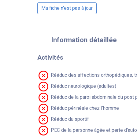
Ma fiche n'est pas à jour
Information détaillée
Activités
Rééduc des affections orthopédiques, t
Rééduc neurologique (adultes)
Rééduc de la paroi abdominale du post 
Rééduc périnéale chez l'homme
Rééduc du sportif
PEC de la personne âgée et perte d'aut