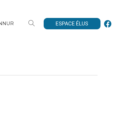
ESPACE ÉLUS
ANNUR