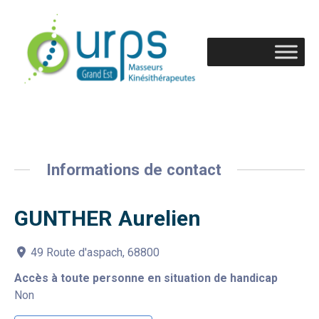
Informations de contact
GUNTHER Aurelien
49 Route d'aspach, 68800
Accès à toute personne en situation de handicap
Non