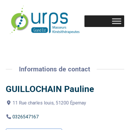
Informations de contact
GUILLOCHAIN Pauline
11 Rue charles louis, 51200 Épernay
0326547167