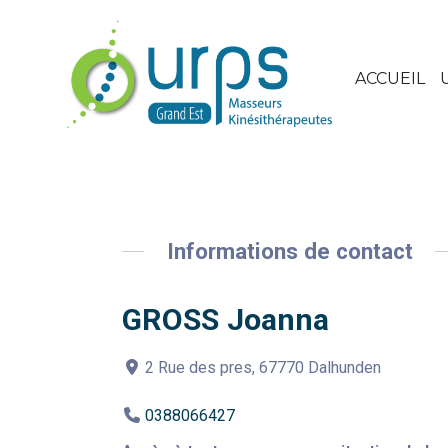
ACCUEIL
Informations de contact
GROSS Joanna
2 Rue des pres, 67770 Dalhunden
0388066427