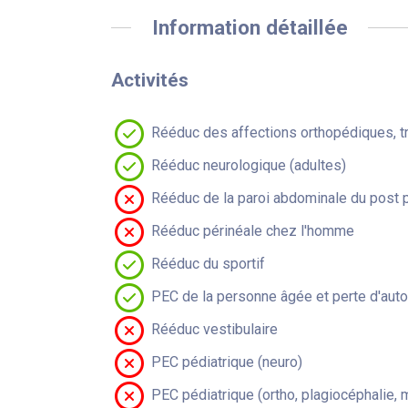
Information détaillée
Activités
Rééduc des affections orthopédiques, t
Rééduc neurologique (adultes)
Rééduc de la paroi abdominale du post 
Rééduc périnéale chez l'homme
Rééduc du sportif
PEC de la personne âgée et perte d'aut
Rééduc vestibulaire
PEC pédiatrique (neuro)
PEC pédiatrique (ortho, plagiocéphalie, 