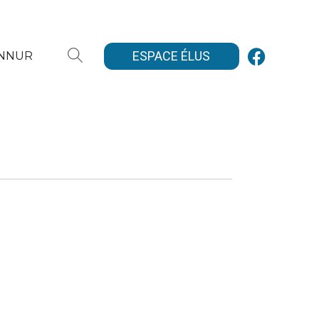
ESPACE ÉLUS
ANNUR