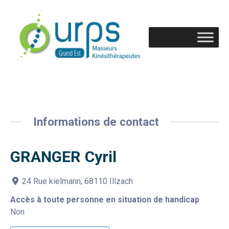
Informations de contact
GRANGER Cyril
24 Rue kielmann, 68110 Illzach
Accès à toute personne en situation de handicap
Non