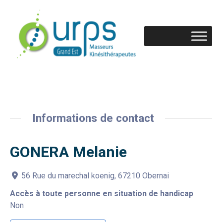
Informations de contact
GONERA Melanie
56 Rue du marechal koenig, 67210 Obernai
Accès à toute personne en situation de handicap
Non