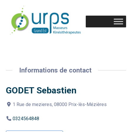
Informations de contact
GODET Sebastien
1 Rue de mezieres, 08000 Prix-lès-Mézières
0324564848