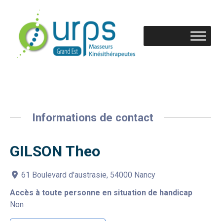
Informations de contact
GILSON Theo
61 Boulevard d'austrasie, 54000 Nancy
Accès à toute personne en situation de handicap
Non