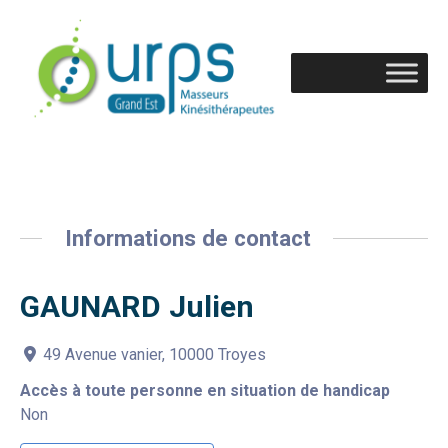
Informations de contact
GAUNARD Julien
49 Avenue vanier, 10000 Troyes
Accès à toute personne en situation de handicap
Non