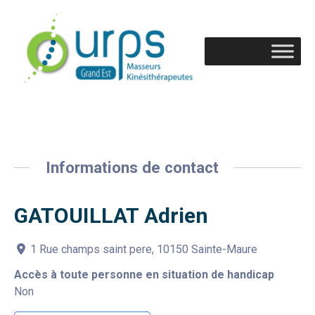
Informations de contact
GATOUILLAT Adrien
1 Rue champs saint pere, 10150 Sainte-Maure
Accès à toute personne en situation de handicap
Non