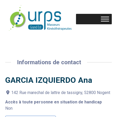
Informations de contact
GARCIA IZQUIERDO Ana
142 Rue marechal de lattre de tassigny, 52800 Nogent
Accès à toute personne en situation de handicap
Non