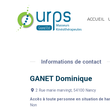
ACCUEIL
Informations de contact
GANET Dominique
2 Rue marie marvingt, 54100 Nancy
Accès à toute personne en situation de ha
Non