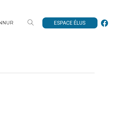
ESPACE ÉLUS
ANNUR