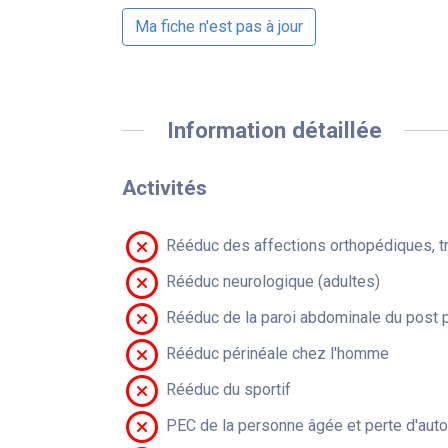
Ma fiche n'est pas à jour
Information détaillée
Activités
Rééduc des affections orthopédiques, t
Rééduc neurologique (adultes)
Rééduc de la paroi abdominale du post 
Rééduc périnéale chez l'homme
Rééduc du sportif
PEC de la personne âgée et perte d'aut