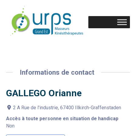
Informations de contact
GALLEGO Orianne
2 A Rue de l'industrie, 67400 Illkirch-Graffenstaden
Accès à toute personne en situation de handicap
Non