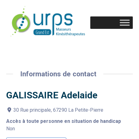
Informations de contact
GALISSAIRE Adelaide
30 Rue principale, 67290 La Petite-Pierre
Accès à toute personne en situation de handicap
Non