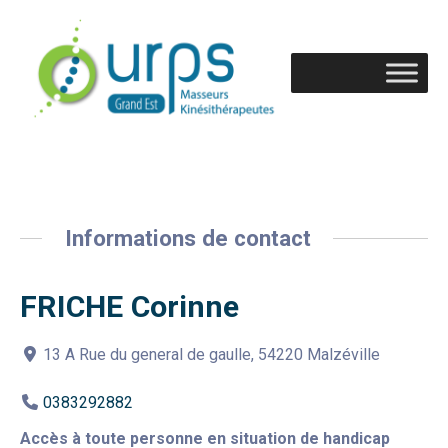
Informations de contact
FRICHE Corinne
13 A Rue du general de gaulle, 54220 Malzéville
0383292882
Accès à toute personne en situation de handicap