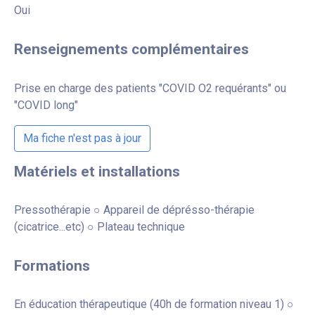
Oui
Renseignements complémentaires
Prise en charge des patients "COVID O2 requérants" ou
"COVID long"
Ma fiche n'est pas à jour
Matériels et installations
Pressothérapie ○ Appareil de déprésso-thérapie
(cicatrice...etc) ○ Plateau technique
Formations
En éducation thérapeutique (40h de formation niveau 1) ○