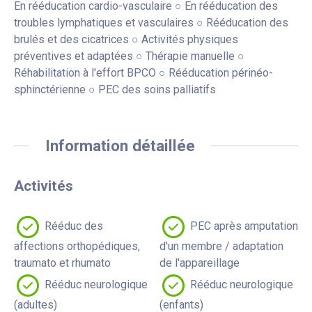
En rééducation cardio-vasculaire ○ En rééducation des
troubles lymphatiques et vasculaires ○ Rééducation des
brulés et des cicatrices ○ Activités physiques
préventives et adaptées ○ Thérapie manuelle ○
Réhabilitation à l'effort BPCO ○ Rééducation périnéo-
sphinctérienne ○ PEC des soins palliatifs
Information détaillée
Activités
Rééduc des
PEC après amputation
affections orthopédiques,
d'un membre / adaptation
traumato et rhumato
de l'appareillage
Rééduc neurologique
Rééduc neurologique
(adultes)
(enfants)