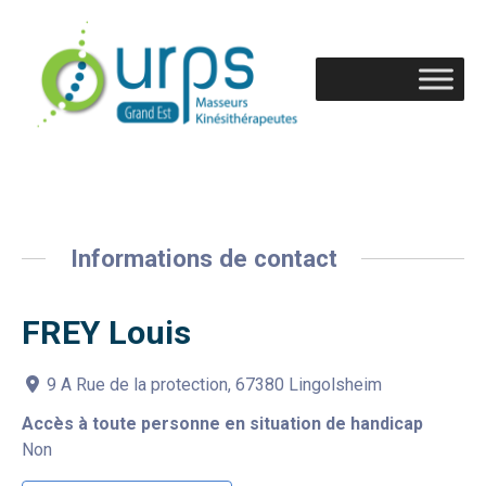
Informations de contact
FREY Louis
9 A Rue de la protection, 67380 Lingolsheim
Accès à toute personne en situation de handicap
Non