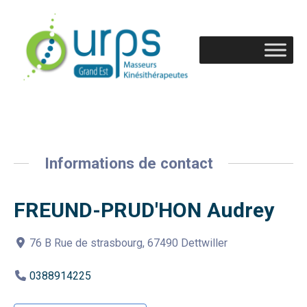
Informations de contact
FREUND-PRUD'HON Audrey
76 B Rue de strasbourg, 67490 Dettwiller
0388914225