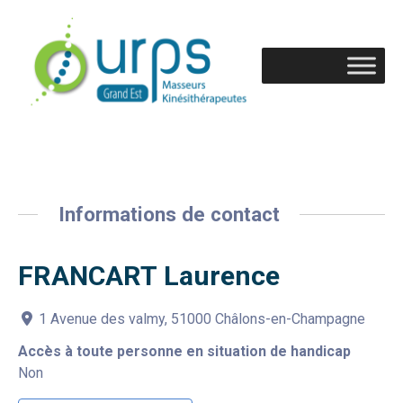
Informations de contact
FRANCART Laurence
1 Avenue des valmy, 51000 Châlons-en-Champagne
Accès à toute personne en situation de handicap
Non