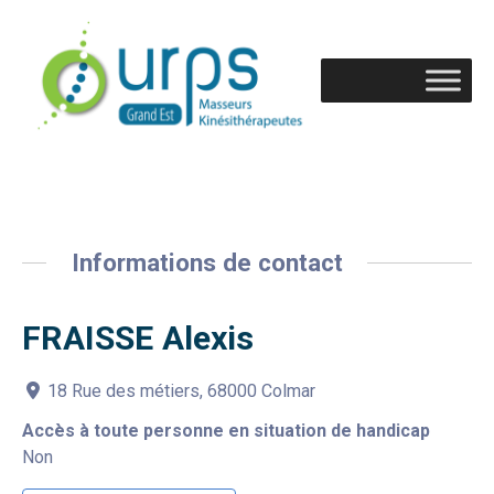
Informations de contact
FRAISSE Alexis
18 Rue des métiers, 68000 Colmar
Accès à toute personne en situation de handicap
Non