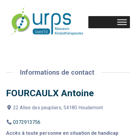
Informations de contact
FOURCAULX Antoine
22 Allee des peupliers, 54180 Houdemont
0372913756
Accès à toute personne en situation de handicap