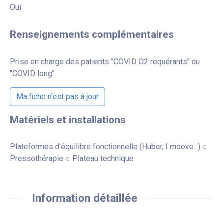
Oui
Renseignements complémentaires
Prise en charge des patients "COVID O2 requérants" ou
"COVID long"
Ma fiche n'est pas à jour
Matériels et installations
Plateformes d'équilibre fonctionnelle (Huber, I moove...) ○
Pressothérapie ○ Plateau technique
Information détaillée