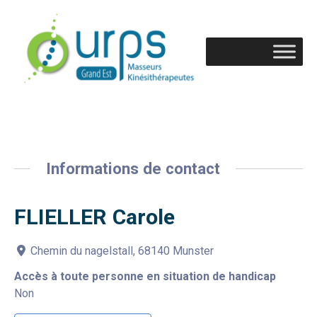
Informations de contact
FLIELLER Carole
Chemin du nagelstall, 68140 Munster
Accès à toute personne en situation de handicap
Non